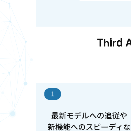
Thir
最新モデルへの追従や
新機能へのスピーディな