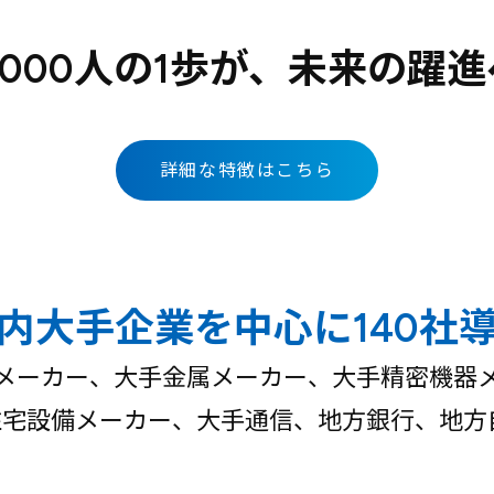
1,000人の1歩が、未来の躍進
詳細な特徴はこちら
内大手企業を中心に140社
メーカー、大手金属メーカー、大手精密機器
宅設備メーカー、大手通信、地方銀行、地方