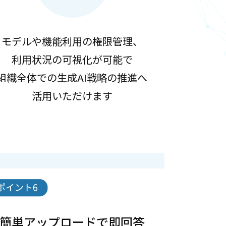
モデルや機能利用の権限管理、
利用状況の可視化が可能で
組織全体での生成AI戦略の推進へ
活用いただけます
簡単アップロードで即回答