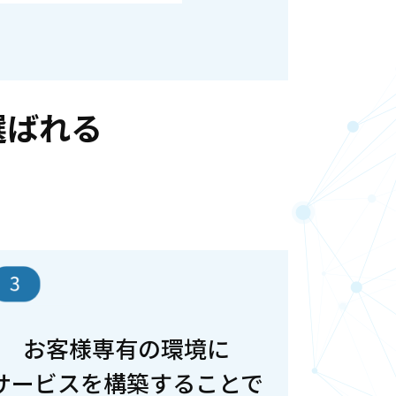
が選ばれる
お客様専有の環境に
サービスを構築することで