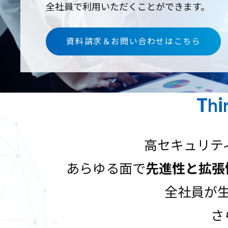
全社員で利用いただくことができます。
資料請求＆お問い合わせはこちら
Th
高セキュリテ
あらゆる面で
先進性と拡張
全社員が生
さ