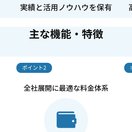
実績と活用ノウハウを保有
主な機能・特徴
全社展開に最適な料金体系