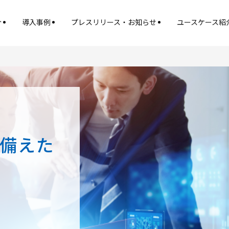
介
導入事例
プレスリリース・お知らせ
ユースケース紹
備えた