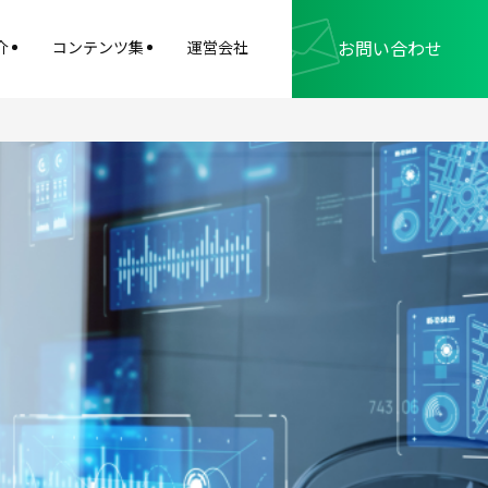
お問い合わせ
介
コンテンツ集
運営会社