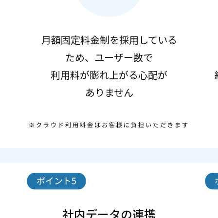
月額固定料金制を採用している
ため、ユーザー数で
利用料が膨れ上がる心配が
ありません
社内データの連携