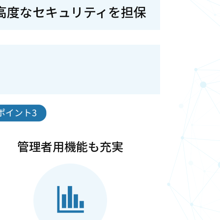
高度なセキュリティを担保
管理者用機能も充実