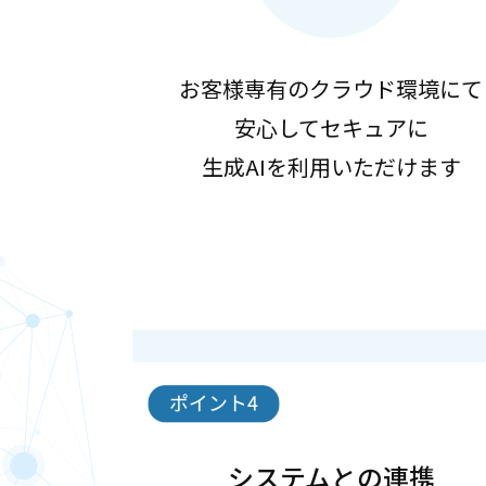
お客様専有のクラウド環境にて
安心してセキュアに
生成AIを利用いただけます
システムとの連携