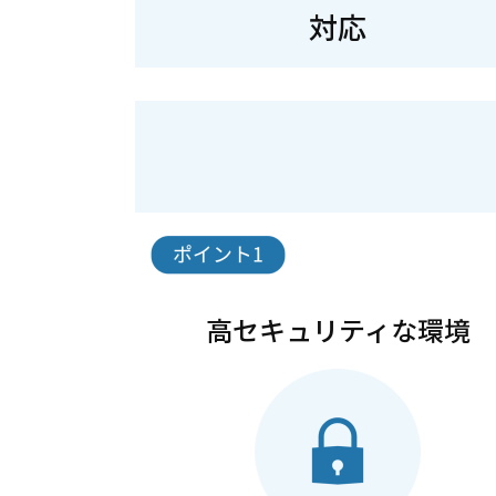
対応
高セキュリティな環境