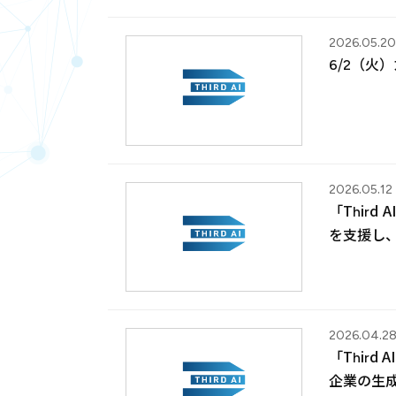
2026.05.20
6/2（火）
2026.05.12
「Thir
を支援し
2026.04.2
「Thir
企業の生成