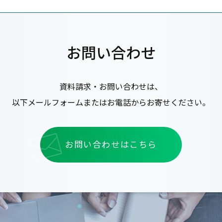
お問い合わせ
資料請求・お問い合わせは、
以下メールフォームまたはお電話からお寄せください。
お問い合わせはこちら