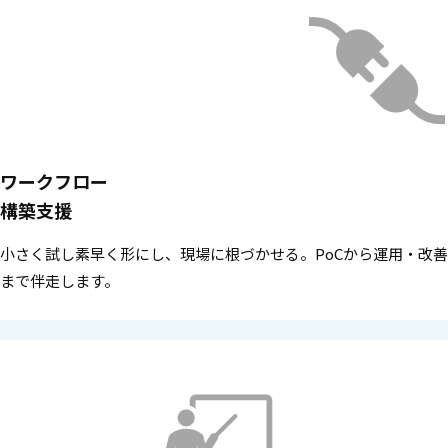
ワークフロー
構築支援
小さく試し素早く形にし、現場に根づかせる。PoCから運用・改善
まで伴走します。