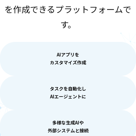
を作成できるプラットフォームで
す。
AIアプリを
カスタマイズ作成
タスクを自動化し
AIエージェントに
多様な生成AIや
外部システムと接続