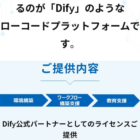
るのが「Dify」のような
ローコードプラットフォームで
す
。
ご提供内容
Dify公式パートナーとしてのライセンスご
提供