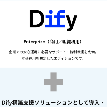
Enterprise（商用／組織利用）
企業での安心運用に必要なサポート・統制機能を完備。
本番運用を想定したエディションです。
Dify構築支援ソリューションとして導入・