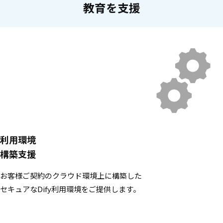
教育を支援
利用環境
構築支援
お客様ご契約のクラウド環境上に構築した
セキュアなDify利用環境をご提供します。