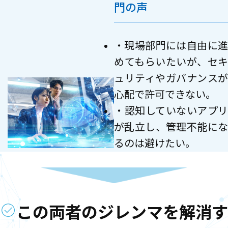
門の声
・現場部門には自由に進
めてもらいたいが、セキ
ュリティやガバナンスが
心配で許可できない。
・認知していないアプリ
が乱立し、管理不能にな
るのは避けたい。
この両者のジレンマを解消す