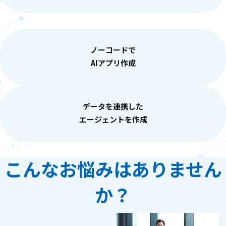
ノーコードで
AIアプリ作成
データを連携した
エージェントを作成
こんなお悩みはありません
か？