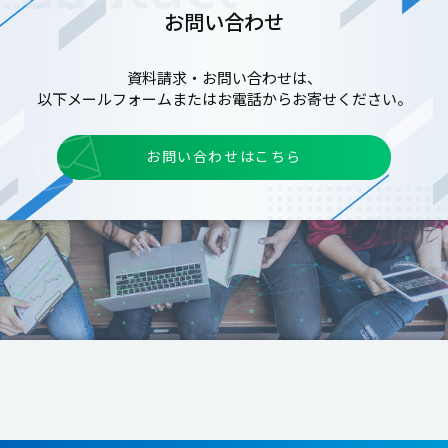
お問い合わせ
資料請求・お問い合わせは、
以下メールフォームまたはお電話からお寄せください。
お問い合わせはこちら