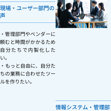
現場・ユーザー部門の
声
・管理部門やベンダーに
頼むと時間がかかるため
自分たちで内製化した
い。
・もっと自由に、自分た
ちの業務に合わせたツー
ルを作りたい。
情報システム・管理部