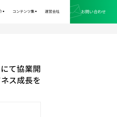
お問い合わせ
介
コンテンツ集
運営会社
」にて協業開
ジネス成長を