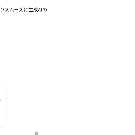
。よりスムーズに生成AIの