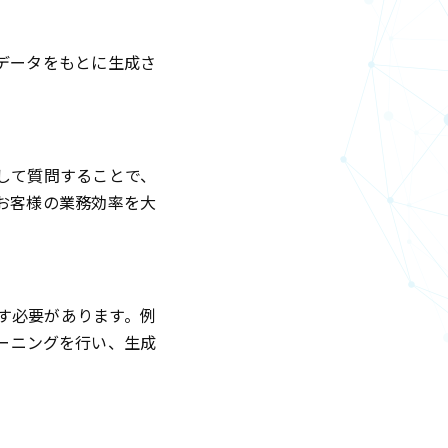
データをもとに生成さ
して質問することで、
お客様の業務効率を大
す必要があります。例
ーニングを行い、生成