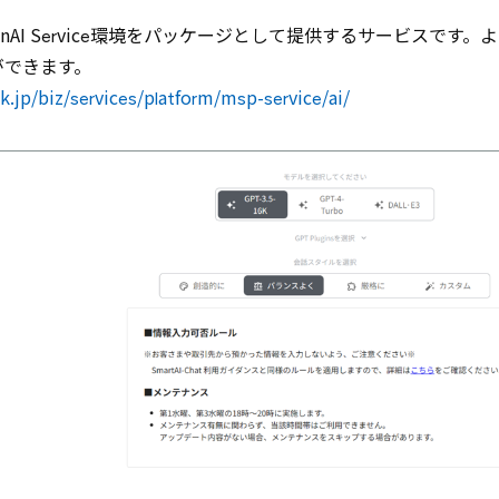
penAI Service環境をパッケージとして提供するサービスです
ができます。
.jp/biz/services/platform/msp-service/ai/