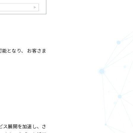
可能となり、 お客さま
ビス展開を加速し、さ