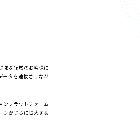
まざまな領域のお客様に
データを連携させなが
ョンプラットフォーム
用シーンがさらに拡大する