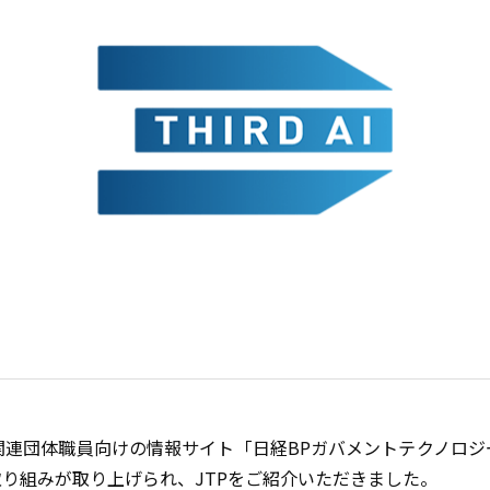
関連団体職員向けの情報サイト「日経BPガバメントテクノロジ
取り組みが取り上げられ、JTPをご紹介いただきました。