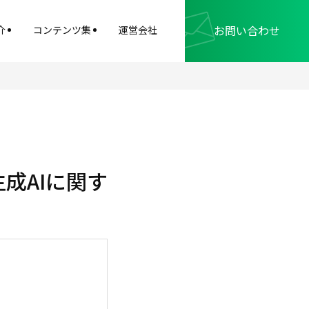
お問い合わせ
介
コンテンツ集
運営会社
成AIに関す