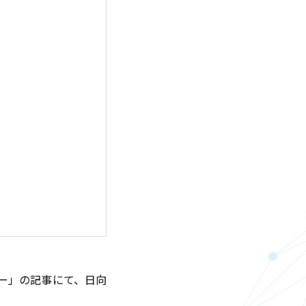
ー」の記事にて、日向