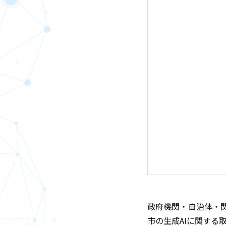
政府機関・自治体・
市の生成AIに関する