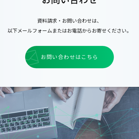
資料請求・お問い合わせは、
以下メールフォームまたはお電話からお寄せください。
お問い合わせはこちら