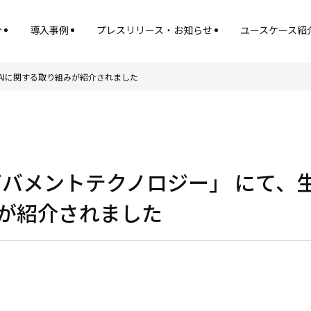
介
導入事例
プレスリリース・お知らせ
ユースケース紹
AIに関する取り組みが紹介されました
ガバメントテクノロジー」 にて、生
が紹介されました