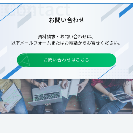
お問い合わせ
資料請求・お問い合わせは、
以下メールフォームまたはお電話からお寄せください。
お問い合わせはこちら