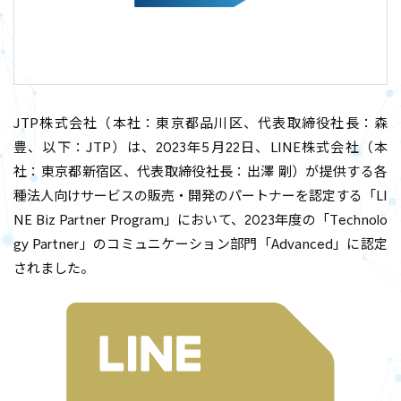
JTP株式会社（本社：東京都品川区、代表取締役社長：森
豊、以下：JTP）は、2023年5月22日、LINE株式会社（本
社：東京都新宿区、代表取締役社長：出澤 剛）が提供する各
種法人向けサービスの販売・開発のパートナーを認定する「LI
NE Biz Partner Program」において、2023年度の「Technolo
gy Partner」のコミュニケーション部門「Advanced」に認定
されました。