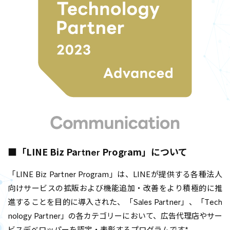
■「LINE Biz Partner Program」について
「LINE Biz Partner Program」は、LINEが提供する各種法人
向けサービスの拡販および機能追加・改善をより積極的に推
進することを目的に導入された、「Sales Partner」、「Tech
nology Partner」の各カテゴリーにおいて、広告代理店やサー
ビスデベロッパーを認定・表彰するプログラムです*。