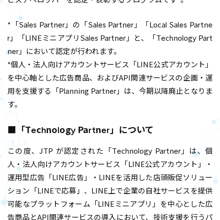
*「Sales Partner」の「Sales Partner」「Local Sales Partne
r」「LINEミニアプリSales Partner」と、「Technology Part
ner」において認定が行われます。
*個人・法人向けアカウントサービス「LINE公式アカウント」
を中心軸とした広告商品、およびAPI関連サービスの企画・運
用を支援する「Planning Partner」は、今期以降廃止となりま
す。
■「Technology Partner」について
この度、JTP が認定された「Technology Partner」は、個
人・法人向けアカウントサービス「LINE公式アカウント」・
運用型広告「LINE広告」・LINEを活用した店頭販促ソリュー
ション「LINEで応募」、LINE上で企業の自社サービスを提供
可能なプラットフォーム「LINEミニアプリ」を中心とした広
告商品とAPI関連サービスの導入において、技術支援を行うパ