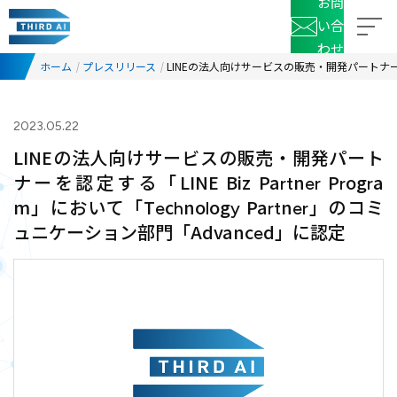
お問
い合
わせ
ホーム
プレスリリース
LINEの法人向けサービスの販売・開発パートナーを認定する
2023.05.22
LINEの法人向けサービスの販売・開発パート
ナーを認定する「LINE Biz Partner Progra
m」において「Technology Partner」のコミ
ュニケーション部門「Advanced」に認定